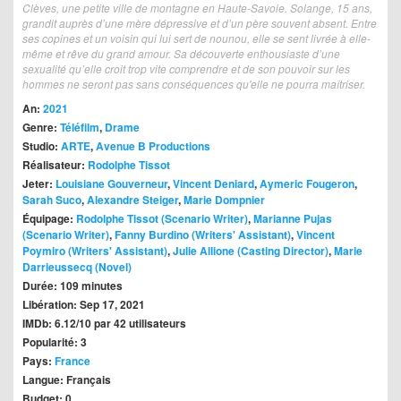
Clèves, une petite ville de montagne en Haute-Savoie. Solange, 15 ans,
grandit auprès d’une mère dépressive et d’un père souvent absent. Entre
ses copines et un voisin qui lui sert de nounou, elle se sent livrée à elle-
même et rêve du grand amour. Sa découverte enthousiaste d’une
sexualité qu’elle croit trop vite comprendre et de son pouvoir sur les
hommes ne seront pas sans conséquences qu'elle ne pourra maîtriser.
An:
2021
Genre:
Téléfilm
,
Drame
Studio:
ARTE
,
Avenue B Productions
Réalisateur:
Rodolphe Tissot
Jeter:
Louisiane Gouverneur
,
Vincent Deniard
,
Aymeric Fougeron
,
Sarah Suco
,
Alexandre Steiger
,
Marie Dompnier
Équipage:
Rodolphe Tissot (Scenario Writer)
,
Marianne Pujas
(Scenario Writer)
,
Fanny Burdino (Writers' Assistant)
,
Vincent
Poymiro (Writers' Assistant)
,
Julie Allione (Casting Director)
,
Marie
Darrieussecq (Novel)
Durée: 109 minutes
Libération: Sep 17, 2021
IMDb: 6.12/10 par 42 utilisateurs
Popularité: 3
Pays:
France
Langue: Français
Budget: 0