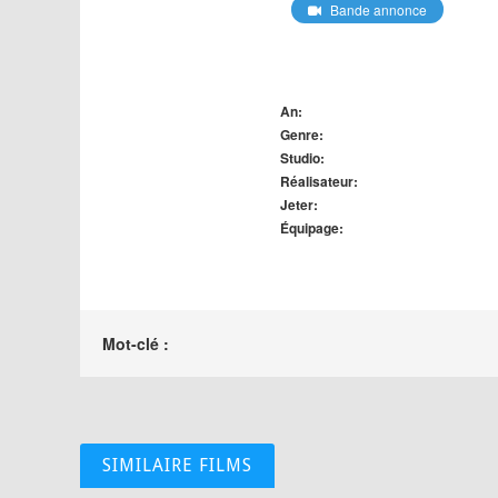
Bande annonce
An:
Genre:
Studio:
Réalisateur:
Jeter:
Équipage:
Mot-clé :
SIMILAIRE FILMS