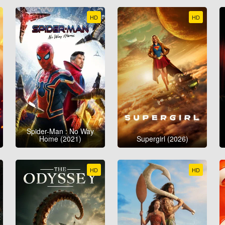
HD
HD
Spider-Man : No Way
Home (2021)
Supergirl (2026)
HD
HD