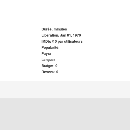
Durée: minutes
Libération: Jan 01, 1970
IMDb: /10 par utilisateurs
Popularité:
Pays:
Langue:
Budget: 0
Revenu: 0