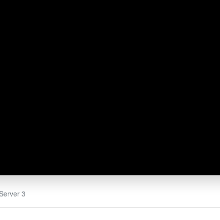
Server 3