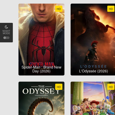
HD
HD
NIGHT
MODE
Spider-Man : Brand New
Day (2026)
L'Odyssée (2026)
HD
HD