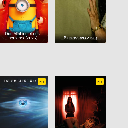
Des Minions et des
monstres (2026)
Backrooms (2026)
HD
HD