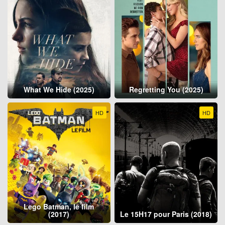
What We Hide (2025)
Regretting You (2025)
HD
HD
Lego Batman, le film
(2017)
Le 15H17 pour Paris (2018)