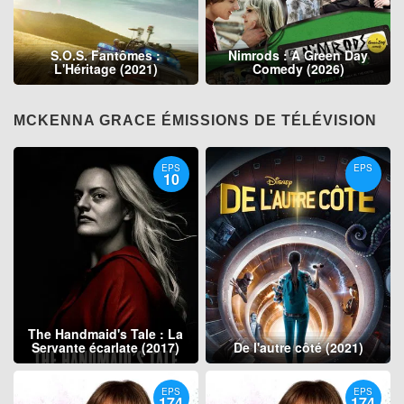
S.O.S. Fantômes :
Nimrods : A Green Day
L'Héritage (2021)
Comedy (2026)
MCKENNA GRACE ÉMISSIONS DE TÉLÉVISION
EPS
EPS
10
The Handmaid's Tale : La
Servante écarlate (2017)
De l'autre côté (2021)
EPS
EPS
174
174