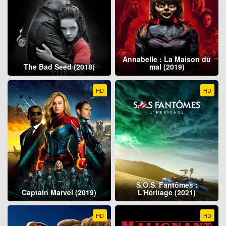
Annabelle : La Maison du
The Bad Seed (2018)
mal (2019)
HD
HD
S.O.S. Fantômes :
Captain Marvel (2019)
L'Héritage (2021)
HD
HD