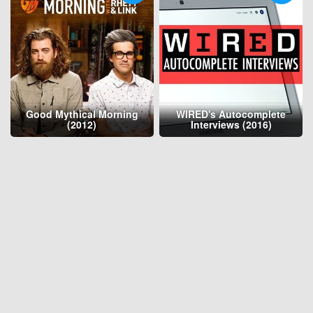
Good Mythical Morning
WIRED's Autocomplete
(2012)
Interviews (2016)