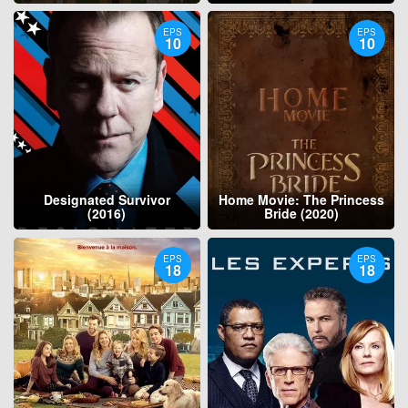
EPS
EPS
10
10
Designated Survivor
Home Movie: The Princess
(2016)
Bride (2020)
EPS
EPS
18
18