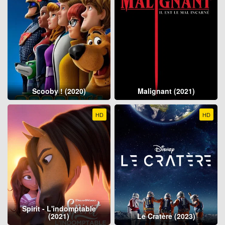
Scooby ! (2020)
Malignant (2021)
HD
HD
Spirit - L'indomptable
(2021)
Le Cratère (2023)