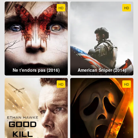
HD
HD
Ne t'endors pas (2016)
American Sniper (2014)
HD
HD