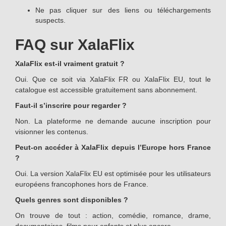
Ne pas cliquer sur des liens ou téléchargements
suspects.
FAQ sur XalaFlix
XalaFlix est-il vraiment gratuit ?
Oui. Que ce soit via XalaFlix FR ou XalaFlix EU, tout le
catalogue est accessible gratuitement sans abonnement.
Faut-il s’inscrire pour regarder ?
Non. La plateforme ne demande aucune inscription pour
visionner les contenus.
Peut-on accéder à XalaFlix depuis l’Europe hors France
?
Oui. La version XalaFlix EU est optimisée pour les utilisateurs
européens francophones hors de France.
Quels genres sont disponibles ?
On trouve de tout : action, comédie, romance, drame,