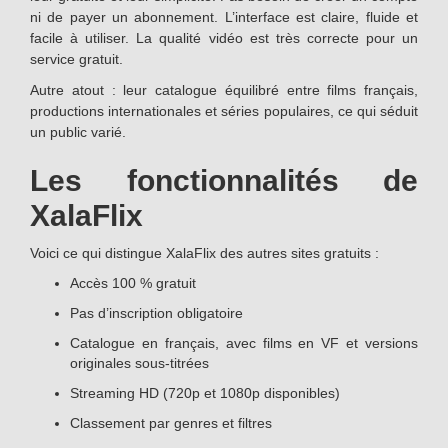
ni de payer un abonnement. L’interface est claire, fluide et
facile à utiliser. La qualité vidéo est très correcte pour un
service gratuit.
Autre atout : leur catalogue équilibré entre films français,
productions internationales et séries populaires, ce qui séduit
un public varié.
Les fonctionnalités de
XalaFlix
Voici ce qui distingue XalaFlix des autres sites gratuits :
Accès 100 % gratuit
Pas d’inscription obligatoire
Catalogue en français, avec films en VF et versions
originales sous-titrées
Streaming HD (720p et 1080p disponibles)
Classement par genres et filtres