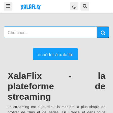
accéder à xalaflix
XalaFlix - la
plateforme de
streaming
Le streaming est aujourd’hui la manière la plus simple de
profiter de films et de séries. En France et dans toute