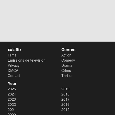
xalaflix
Genres
Films
Action
Émissions de télévision
Comedy
Privacy
Drama
DMCA
Crime
Contact
Thriller
Year
2025
2019
2024
2018
2023
2017
2022
2016
2021
2015
2020