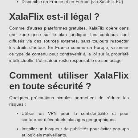
Disponible en France et en Europe (via XalaFlix EU)
XalaFlix est-il légal ?
Comme d’autres plateformes gratuites, XalaFlix opère dans
une zone grise sur le plan juridique. Les contenus sont
diffusés via des sources externes, sans toujours respecter
les droits d’auteur. En France comme en Europe, visionner
ce type de contenu peut contrevenir à la loi sur la propriété
intellectuelle. L’utilisateur reste responsable de son usage.
Comment utiliser XalaFlix
en toute sécurité ?
Quelques précautions simples permettent de réduire les
risques :
Utiliser un VPN pour la confidentialité et pour
contourner d’éventuels blocages géographiques.
Installer un bloqueur de publicités pour éviter pop-ups
et logiciels malveillants.