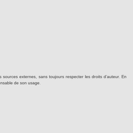
 sources externes, sans toujours respecter les droits d’auteur. En
ponsable de son usage.