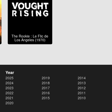
The Rookie : Le Flic de
Los Angeles (1970)
Year
2025
2019
2014
2024
2018
2013
2023
2017
2012
2022
2016
2011
2021
2015
2010
2020