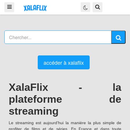
accéder à xalaflix
XalaFlix - la
plateforme de
streaming
Le streaming est aujourd’hui la manière la plus simple de
profiter de films et de séries. En France et dans toute