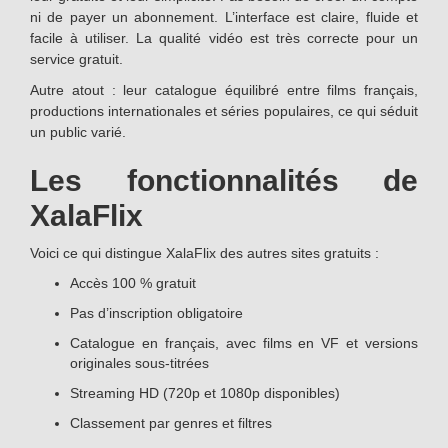
ni de payer un abonnement. L’interface est claire, fluide et
facile à utiliser. La qualité vidéo est très correcte pour un
service gratuit.
Autre atout : leur catalogue équilibré entre films français,
productions internationales et séries populaires, ce qui séduit
un public varié.
Les fonctionnalités de
XalaFlix
Voici ce qui distingue XalaFlix des autres sites gratuits :
Accès 100 % gratuit
Pas d’inscription obligatoire
Catalogue en français, avec films en VF et versions
originales sous-titrées
Streaming HD (720p et 1080p disponibles)
Classement par genres et filtres