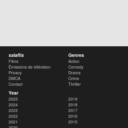
xalaflix
Genres
Films
Action
Émissions de télévision
Comedy
Privacy
Drama
DMCA
Crime
Contact
Thriller
Year
2025
2019
2024
2018
2023
2017
2022
2016
2021
2015
2020