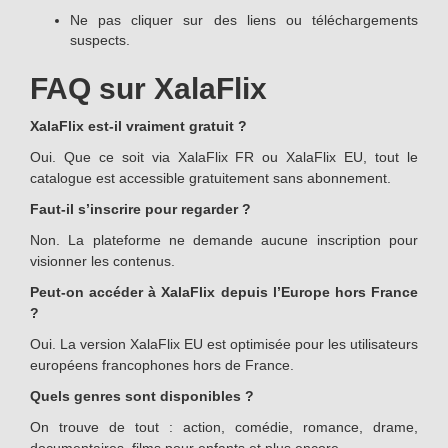
Ne pas cliquer sur des liens ou téléchargements
suspects.
FAQ sur XalaFlix
XalaFlix est-il vraiment gratuit ?
Oui. Que ce soit via XalaFlix FR ou XalaFlix EU, tout le
catalogue est accessible gratuitement sans abonnement.
Faut-il s’inscrire pour regarder ?
Non. La plateforme ne demande aucune inscription pour
visionner les contenus.
Peut-on accéder à XalaFlix depuis l’Europe hors France
?
Oui. La version XalaFlix EU est optimisée pour les utilisateurs
européens francophones hors de France.
Quels genres sont disponibles ?
On trouve de tout : action, comédie, romance, drame,