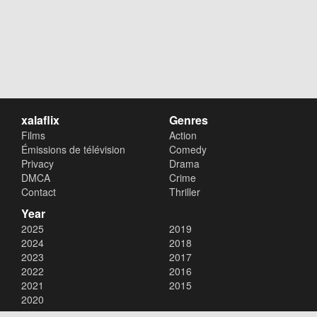
xalaflix
Genres
Films
Action
Émissions de télévision
Comedy
Privacy
Drama
DMCA
Crime
Contact
Thriller
Year
2025
2019
2024
2018
2023
2017
2022
2016
2021
2015
2020