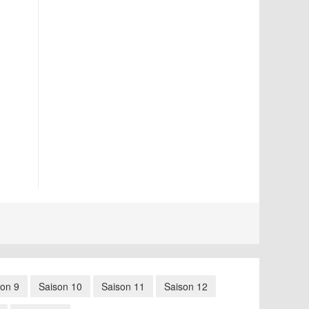
son 9
Saison 10
Saison 11
Saison 12