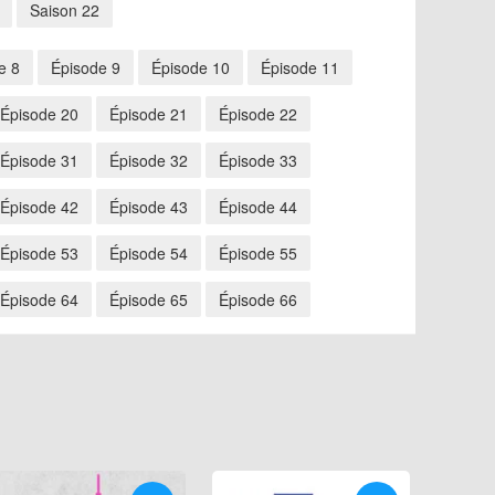
Saison 22
e 8
Épisode 9
Épisode 10
Épisode 11
Épisode 20
Épisode 21
Épisode 22
Épisode 31
Épisode 32
Épisode 33
Épisode 42
Épisode 43
Épisode 44
Épisode 53
Épisode 54
Épisode 55
Épisode 64
Épisode 65
Épisode 66