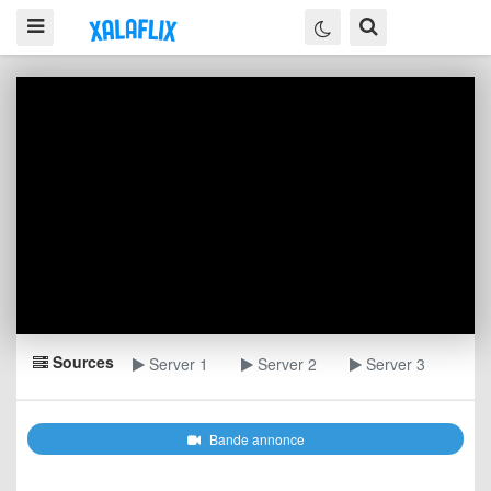
Sources
Server 1
Server 2
Server 3
Bande annonce