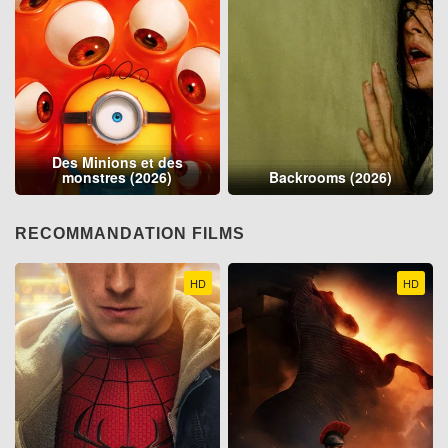
Des Minions et des
monstres (2026)
Backrooms (2026)
RECOMMANDATION FILMS
HD
HD