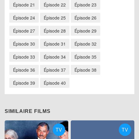
Épisode 21
Épisode 22
Épisode 23
Épisode 24
Épisode 25
Épisode 26
Épisode 27
Épisode 28
Épisode 29
Épisode 30
Épisode 31
Épisode 32
Épisode 33
Épisode 34
Épisode 35
Épisode 36
Épisode 37
Épisode 38
Épisode 39
Épisode 40
SIMILAIRE FILMS
TV
TV