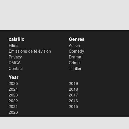
xalaflix
Genres
Films
Action
Émissions de télévision
Comedy
Privacy
Drama
DMCA
Crime
Contact
Thriller
Year
2025
2019
2024
2018
2023
2017
2022
2016
2021
2015
2020