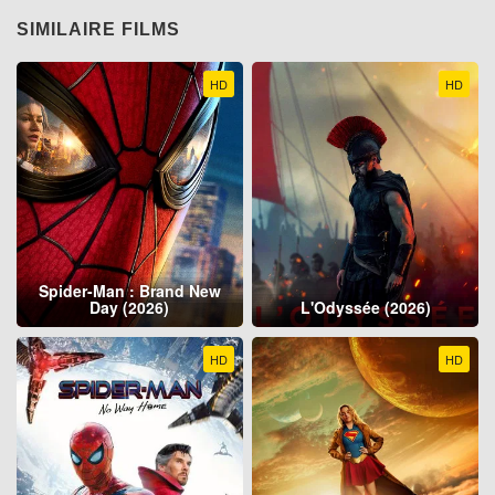
SIMILAIRE FILMS
HD
HD
Spider-Man : Brand New
Day (2026)
L'Odyssée (2026)
HD
HD