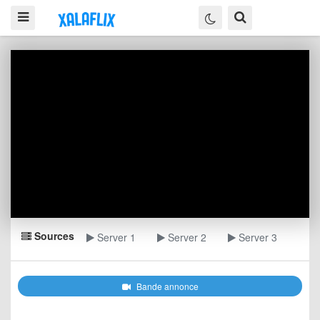
Sources
Server 1
Server 2
Server 3
Bande annonce