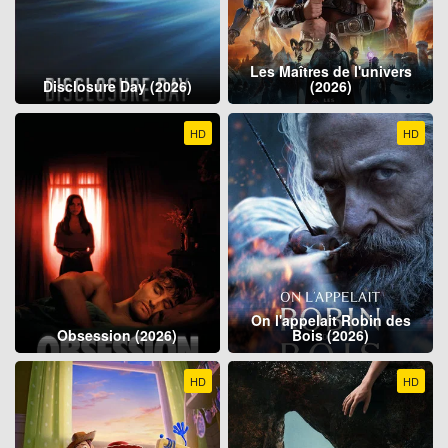
Les Maîtres de l'univers
Disclosure Day (2026)
(2026)
HD
HD
On l'appelait Robin des
Obsession (2026)
Bois (2026)
HD
HD