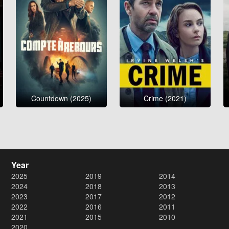
Countdown (2025)
Crime (2021)
Year
2025
2019
2014
2024
2018
2013
2023
2017
2012
2022
2016
2011
2021
2015
2010
2020