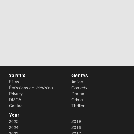
xalaflix
Genres
Films
Action
Émissions de télévision
Comedy
Privacy
Drama
DMCA
Crime
Contact
Thriller
Year
2025
2019
2024
2018
2023
2017