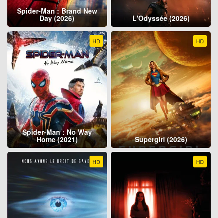
Spider-Man : Brand New
Day (2026)
L'Odyssée (2026)
HD
HD
Spider-Man : No Way
Home (2021)
Supergirl (2026)
HD
HD