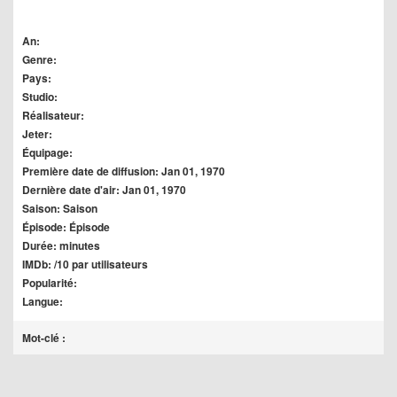
An:
Genre:
Pays:
Studio:
Réalisateur:
Jeter:
Équipage:
Première date de diffusion: Jan 01, 1970
Dernière date d'air: Jan 01, 1970
Saison: Saison
Épisode: Épisode
Durée: minutes
IMDb: /10 par utilisateurs
Popularité:
Langue:
Mot-clé :