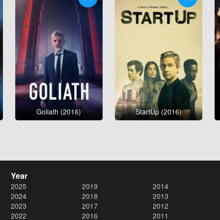
Goliath (2016)
StartUp (2016)
Year
2025
2019
2014
2024
2018
2013
2023
2017
2012
2022
2016
2011