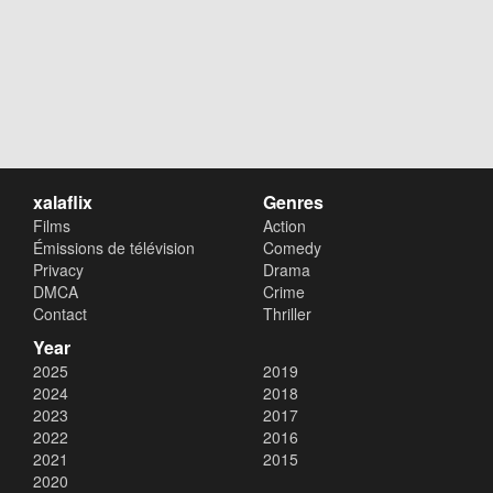
xalaflix
Genres
Films
Action
Émissions de télévision
Comedy
Privacy
Drama
DMCA
Crime
Contact
Thriller
Year
2025
2019
2024
2018
2023
2017
2022
2016
2021
2015
2020