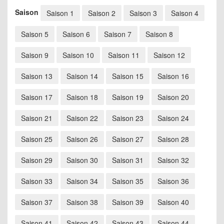
Saison
Saison 1
Saison 2
Saison 3
Saison 4
Saison 5
Saison 6
Saison 7
Saison 8
Saison 9
Saison 10
Saison 11
Saison 12
Saison 13
Saison 14
Saison 15
Saison 16
Saison 17
Saison 18
Saison 19
Saison 20
Saison 21
Saison 22
Saison 23
Saison 24
Saison 25
Saison 26
Saison 27
Saison 28
Saison 29
Saison 30
Saison 31
Saison 32
Saison 33
Saison 34
Saison 35
Saison 36
Saison 37
Saison 38
Saison 39
Saison 40
Saison 41
Saison 42
Saison 43
Saison 44