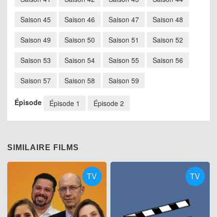
Saison 45
Saison 46
Saison 47
Saison 48
Saison 49
Saison 50
Saison 51
Saison 52
Saison 53
Saison 54
Saison 55
Saison 56
Saison 57
Saison 58
Saison 59
Épisode
Épisode 1
Épisode 2
SIMILAIRE FILMS
TV
TV