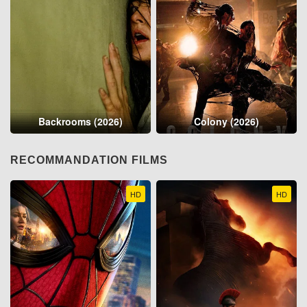
Backrooms (2026)
Colony (2026)
RECOMMANDATION FILMS
HD
HD