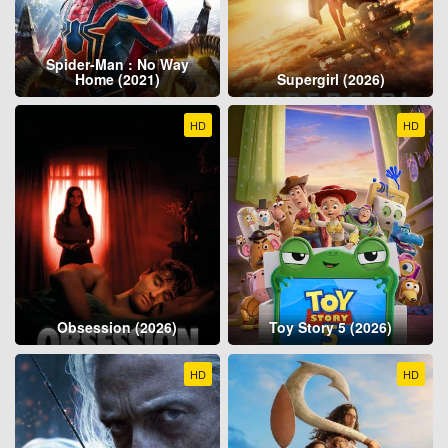
Spider-Man : No Way
Home (2021)
Supergirl (2026)
HD
HD
Obsession (2026)
Toy Story 5 (2026)
HD
HD