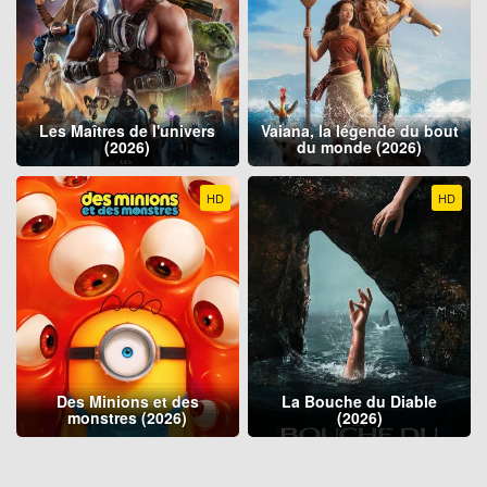
Les Maîtres de l'univers
Vaiana, la légende du bout
(2026)
du monde (2026)
HD
HD
Des Minions et des
La Bouche du Diable
monstres (2026)
(2026)