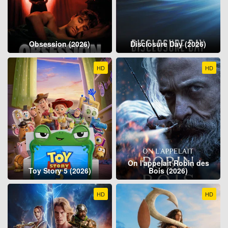
Obsession (2026)
Disclosure Day (2026)
HD
HD
On l'appelait Robin des
Toy Story 5 (2026)
Bois (2026)
HD
HD