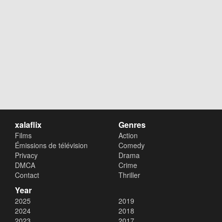
xalaflix
Genres
Films
Action
Émissions de télévision
Comedy
Privacy
Drama
DMCA
Crime
Contact
Thriller
Year
2025
2019
2024
2018
2023
2017