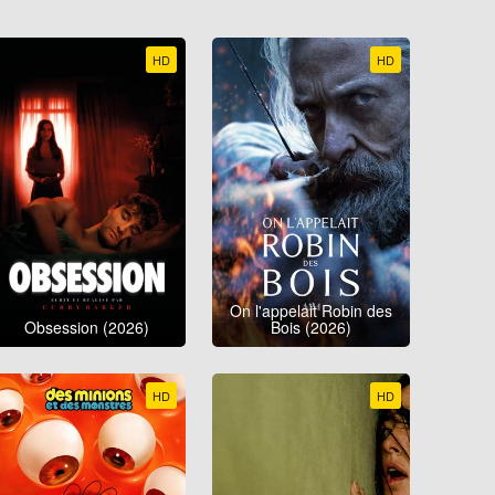
HD
HD
On l'appelait Robin des
Obsession (2026)
Bois (2026)
HD
HD