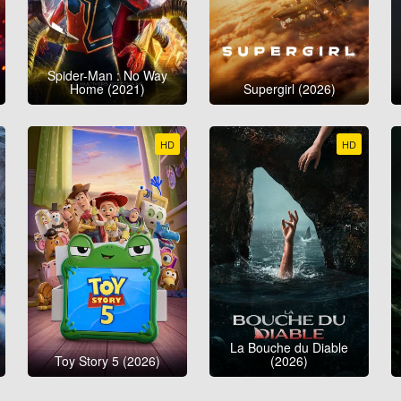
Spider-Man : No Way
Home (2021)
Supergirl (2026)
HD
HD
La Bouche du Diable
Toy Story 5 (2026)
(2026)