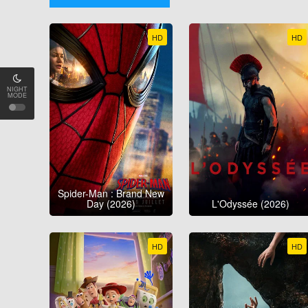
HD
HD
NIGHT
MODE
Spider-Man : Brand New
Day (2026)
L'Odyssée (2026)
HD
HD