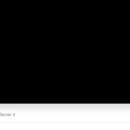
Server 3