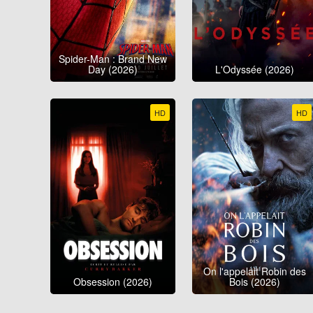
Spider-Man : Brand New
Day (2026)
L'Odyssée (2026)
HD
HD
On l'appelait Robin des
Obsession (2026)
Bois (2026)