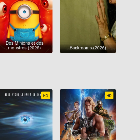
Des Minions et des
monstres (2026)
Backrooms (2026)
HD
HD