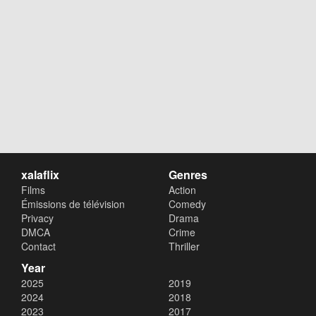
xalaflix
Genres
Films
Action
Émissions de télévision
Comedy
Privacy
Drama
DMCA
Crime
Contact
Thriller
Year
2025
2019
2024
2018
2023
2017