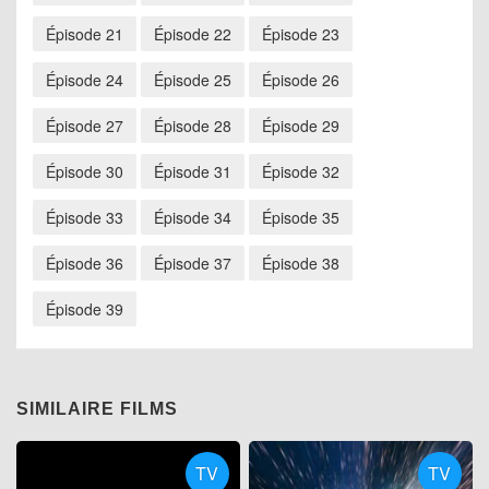
Épisode 21
Épisode 22
Épisode 23
Épisode 24
Épisode 25
Épisode 26
Épisode 27
Épisode 28
Épisode 29
Épisode 30
Épisode 31
Épisode 32
Épisode 33
Épisode 34
Épisode 35
Épisode 36
Épisode 37
Épisode 38
Épisode 39
SIMILAIRE FILMS
TV
TV