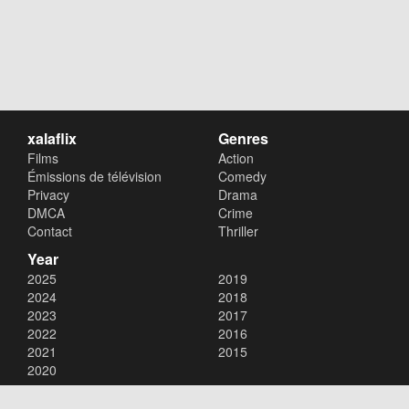
xalaflix
Genres
Films
Action
Émissions de télévision
Comedy
Privacy
Drama
DMCA
Crime
Contact
Thriller
Year
2025
2019
2024
2018
2023
2017
2022
2016
2021
2015
2020