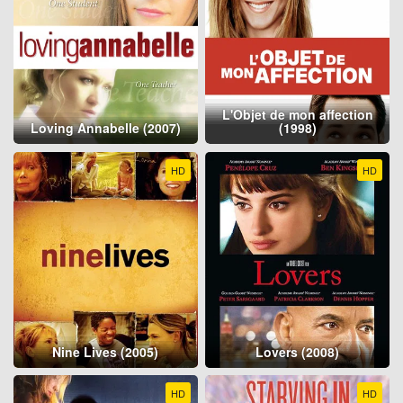
L'Objet de mon affection
Loving Annabelle (2007)
(1998)
HD
HD
Nine Lives (2005)
Lovers (2008)
HD
HD