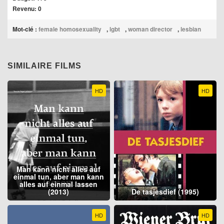
Revenu: 0
Mot-clé :
female homosexuality
,
lgbt
,
woman director
,
lesbian
SIMILAIRE FILMS
HD
HD
Man kann nicht alles auf
einmal tun, aber man kann
alles auf einmal lassen
(2013)
De tasjesdief (1995)
HD
HD