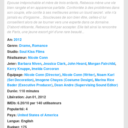
Epouse irréprochable et mère de trois enfants, Rebecca mène une vie
bien rangée et en apparence parfaite. Confrontée à des problèmes dans
son couple, elle confie à ses meilleures amies un lourd secret : elle n'a
jamais eu d'orgasme... Soucieuses de son bien être, celles-ci lui
conseillent alors de se tourner vers une experte dans ce domaine.
D'abord réticente, Rebecca finit par accepter. Elle fait ainsi la rencontre
de Paris, une jeune escort girl d'une rare beauté...
An:
2012
Genre:
Drame
,
Romance
Studio:
Soul Kiss Films
Réalisateur:
Nicole Conn
Jeter:
Barbara Niven
,
Jessica Clark
,
John Heard
,
Morgan Fairchild
,
Kerry Knuppe
,
Imelda Corcoran
Équipage:
Nicole Conn (Director)
,
Nicole Conn (Writer)
,
Noam Karl
(Set Decoration)
,
Imogene Chayes (Costume Design)
,
Marina Rice
Bader (Executive Producer)
,
Dean Andre (Supervising Sound Editor)
Durée: 110 minutes
Libération: Jun 01, 2012
IMDb: 6.20/10 par 140 utilisateurs
Popularité: 4
Pays:
United States of America
Langue: English
Budget: 175