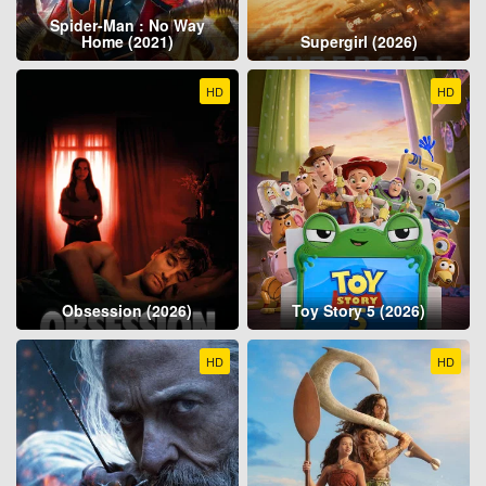
Spider-Man : No Way
Home (2021)
Supergirl (2026)
HD
HD
Obsession (2026)
Toy Story 5 (2026)
HD
HD