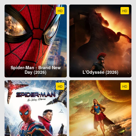
HD
HD
Spider-Man : Brand New
Day (2026)
L'Odyssée (2026)
HD
HD