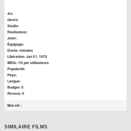
An:
Genre:
Studio:
Réalisateur:
Jeter:
Équipage:
Durée: minutes
Libération: Jan 01, 1970
IMDb: /10 par utilisateurs
Popularité:
Pays:
Langue:
Budget: 0
Revenu: 0
Mot-clé :
SIMILAIRE FILMS