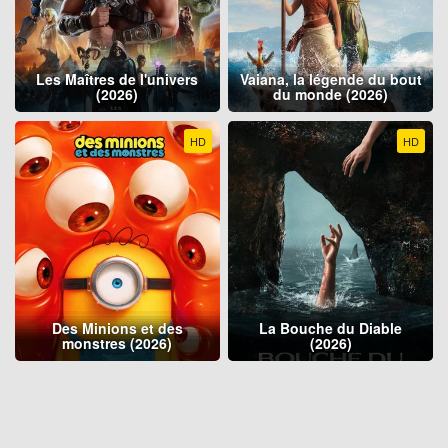
Les Maîtres de l'univers
Vaiana, la légende du bout
(2026)
du monde (2026)
HD
HD
Des Minions et des
La Bouche du Diable
monstres (2026)
(2026)