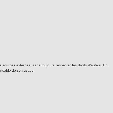
 sources externes, sans toujours respecter les droits d’auteur. En
ponsable de son usage.