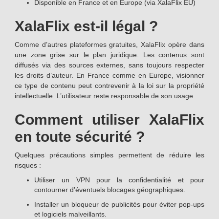
Disponible en France et en Europe (via XalaFlix EU)
XalaFlix est-il légal ?
Comme d’autres plateformes gratuites, XalaFlix opère dans
une zone grise sur le plan juridique. Les contenus sont
diffusés via des sources externes, sans toujours respecter
les droits d’auteur. En France comme en Europe, visionner
ce type de contenu peut contrevenir à la loi sur la propriété
intellectuelle. L’utilisateur reste responsable de son usage.
Comment utiliser XalaFlix
en toute sécurité ?
Quelques précautions simples permettent de réduire les
risques :
Utiliser un VPN pour la confidentialité et pour
contourner d’éventuels blocages géographiques.
Installer un bloqueur de publicités pour éviter pop-ups
et logiciels malveillants.