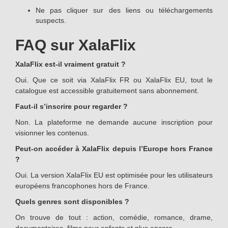
Ne pas cliquer sur des liens ou téléchargements
suspects.
FAQ sur XalaFlix
XalaFlix est-il vraiment gratuit ?
Oui. Que ce soit via XalaFlix FR ou XalaFlix EU, tout le
catalogue est accessible gratuitement sans abonnement.
Faut-il s’inscrire pour regarder ?
Non. La plateforme ne demande aucune inscription pour
visionner les contenus.
Peut-on accéder à XalaFlix depuis l’Europe hors France
?
Oui. La version XalaFlix EU est optimisée pour les utilisateurs
européens francophones hors de France.
Quels genres sont disponibles ?
On trouve de tout : action, comédie, romance, drame,