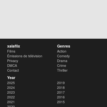
xalaflix
Genres
Films
Action
Émissions de télévision
Comedy
Privacy
Drama
DMCA
Crime
Contact
Thriller
Year
2025
2019
2024
2018
2023
2017
2022
2016
2021
2015
2020