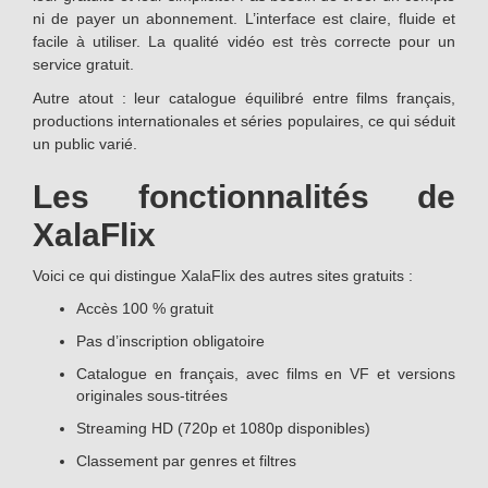
ni de payer un abonnement. L’interface est claire, fluide et
facile à utiliser. La qualité vidéo est très correcte pour un
service gratuit.
Autre atout : leur catalogue équilibré entre films français,
productions internationales et séries populaires, ce qui séduit
un public varié.
Les fonctionnalités de
XalaFlix
Voici ce qui distingue XalaFlix des autres sites gratuits :
Accès 100 % gratuit
Pas d’inscription obligatoire
Catalogue en français, avec films en VF et versions
originales sous-titrées
Streaming HD (720p et 1080p disponibles)
Classement par genres et filtres