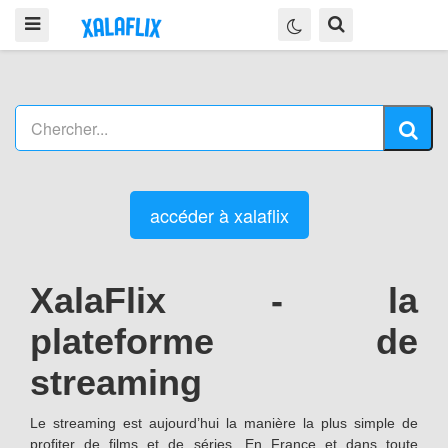
accéder à xalaflix
XalaFlix - la
plateforme de
streaming
Le streaming est aujourd’hui la manière la plus simple de
profiter de films et de séries. En France et dans toute