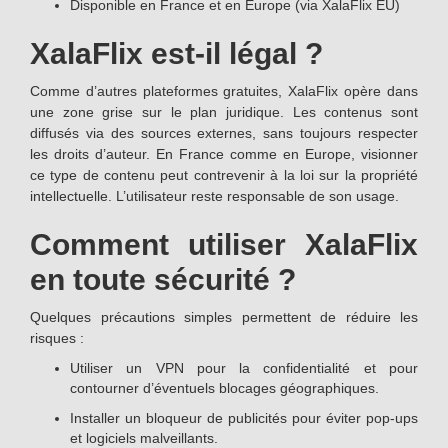
Disponible en France et en Europe (via XalaFlix EU)
XalaFlix est-il légal ?
Comme d’autres plateformes gratuites, XalaFlix opère dans
une zone grise sur le plan juridique. Les contenus sont
diffusés via des sources externes, sans toujours respecter
les droits d’auteur. En France comme en Europe, visionner
ce type de contenu peut contrevenir à la loi sur la propriété
intellectuelle. L’utilisateur reste responsable de son usage.
Comment utiliser XalaFlix
en toute sécurité ?
Quelques précautions simples permettent de réduire les
risques :
Utiliser un VPN pour la confidentialité et pour
contourner d’éventuels blocages géographiques.
Installer un bloqueur de publicités pour éviter pop-ups
et logiciels malveillants.