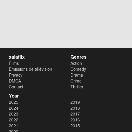
xalaflix
Genres
Films
Action
Émissions de télévision
Comedy
Privacy
Drama
DMCA
Crime
Contact
Thriller
Year
2025
2019
2024
2018
2023
2017
2022
2016
2021
2015
2020