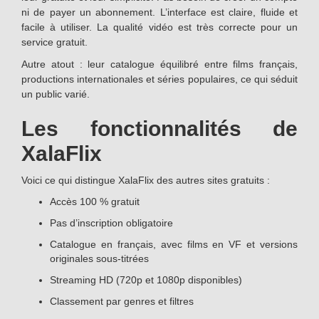
ni de payer un abonnement. L’interface est claire, fluide et
facile à utiliser. La qualité vidéo est très correcte pour un
service gratuit.
Autre atout : leur catalogue équilibré entre films français,
productions internationales et séries populaires, ce qui séduit
un public varié.
Les fonctionnalités de
XalaFlix
Voici ce qui distingue XalaFlix des autres sites gratuits :
Accès 100 % gratuit
Pas d’inscription obligatoire
Catalogue en français, avec films en VF et versions
originales sous-titrées
Streaming HD (720p et 1080p disponibles)
Classement par genres et filtres