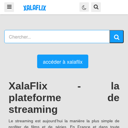
accéder à xalaflix
XalaFlix - la
plateforme de
streaming
Le streaming est aujourd’hui la manière la plus simple de
profiter de films et de séries. En France et dans toute