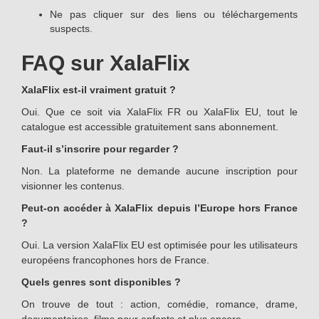
Ne pas cliquer sur des liens ou téléchargements
suspects.
FAQ sur XalaFlix
XalaFlix est-il vraiment gratuit ?
Oui. Que ce soit via XalaFlix FR ou XalaFlix EU, tout le
catalogue est accessible gratuitement sans abonnement.
Faut-il s’inscrire pour regarder ?
Non. La plateforme ne demande aucune inscription pour
visionner les contenus.
Peut-on accéder à XalaFlix depuis l’Europe hors France
?
Oui. La version XalaFlix EU est optimisée pour les utilisateurs
européens francophones hors de France.
Quels genres sont disponibles ?
On trouve de tout : action, comédie, romance, drame,