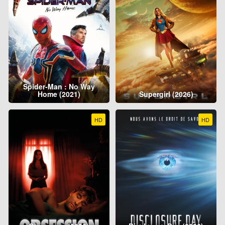
Spider-Man : No Way
Home (2021)
Supergirl (2026)
HD
HD