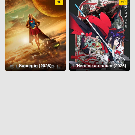
HD
HD
Supergirl (2026)
L'Héroïne au ruban (2026)