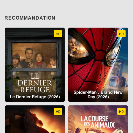
RECOMMANDATION
HD
HD
Spider-Man : Brand New
Le Dernier Refuge (2026)
Day (2026)
HD
HD