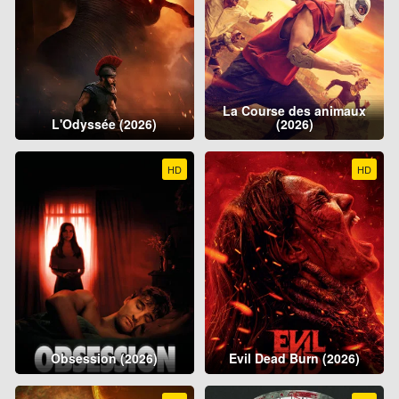
La Course des animaux
L'Odyssée (2026)
(2026)
HD
HD
Obsession (2026)
Evil Dead Burn (2026)