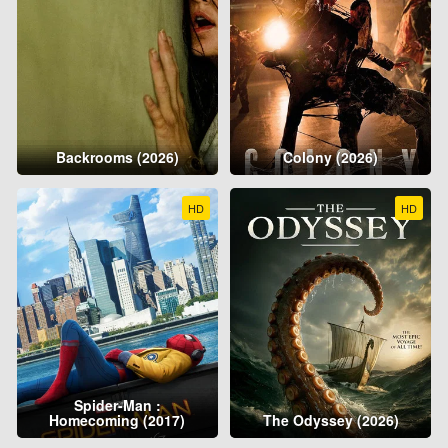
Backrooms (2026)
Colony (2026)
HD
HD
Spider-Man :
Homecoming (2017)
The Odyssey (2026)