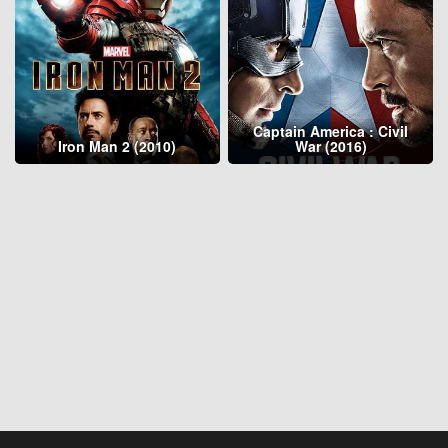
Captain America : Civil
Iron Man 2 (2010)
War (2016)