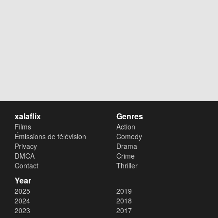
xalaflix
Genres
Films
Action
Émissions de télévision
Comedy
Privacy
Drama
DMCA
Crime
Contact
Thriller
Year
2025
2019
2024
2018
2023
2017